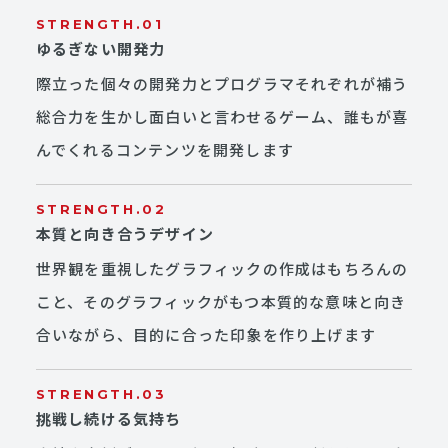
STRENGTH.01
ゆるぎない開発力
際立った個々の開発力とプログラマそれぞれが補う
総合力を生かし面白いと言わせるゲーム、誰もが喜
んでくれるコンテンツを開発します
STRENGTH.02
本質と向き合うデザイン
世界観を重視したグラフィックの作成はもちろんの
こと、そのグラフィックがもつ本質的な意味と向き
合いながら、目的に合った印象を作り上げます
STRENGTH.03
挑戦し続ける気持ち