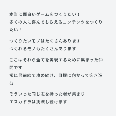
本当に面白いゲームをつくりたい！
多くの人に喜んでもらえるコンテンツをつくり
たい！
つくりたいモノはたくさんあります
つくれるモノもたくさんあります
ここはそれら全てを実現するために集まった仲
間です
常に最前線で攻め続け、目標に向かって突き進
む
そういった同じ志を持った者が集まり
エスカドラは挑戦し続けます