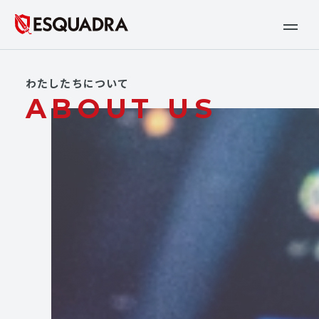
わたしたちについて
ABOUT US