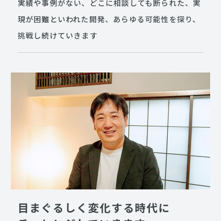
実績や事例がない、どこに相談しても断られた、実
現が困難といわれた開発、あらゆる可能性を探り、
挑戦し続けていきます
目まぐるしく変化する時代に