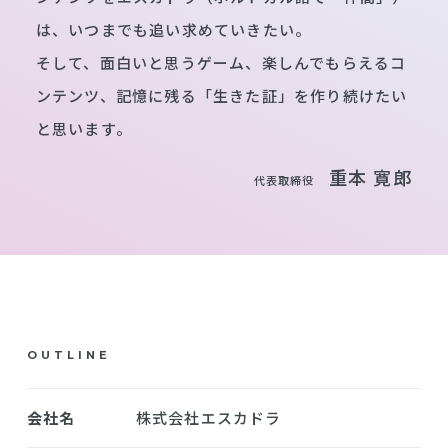
は、いつまでも追い求めていきたい。
そして、面白いと思うゲーム、楽しんでもらえるコ
ンテンツ、記憶に残る「生きた証」を作り続けたい
と思います。
重本 寛郎
代表取締役
OUTLINE
会社名
株式会社エスカドラ