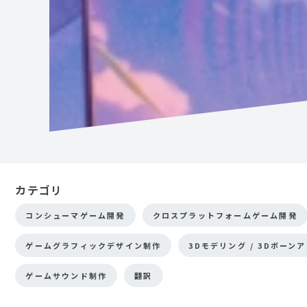
カテゴリ
コンシューマゲーム開発
クロスプラットフォームゲーム開発
ゲームグラフィックデザイン制作
3Dモデリング / 3Dボーン
ゲームサウンド制作
翻訳