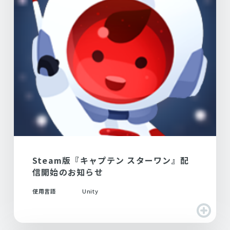
Steam版『キャプテン スターワン』配
信開始のお知らせ
使用言語
Unity