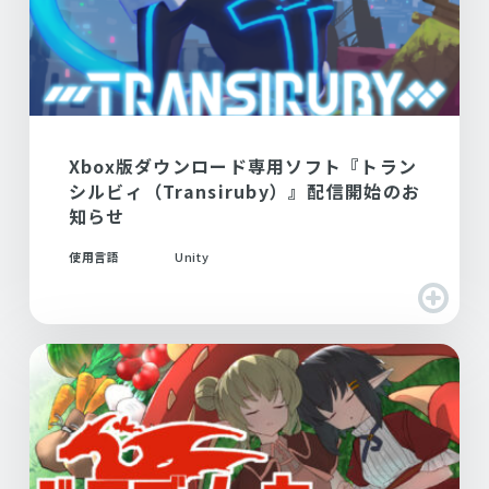
Xbox版ダウンロード専用ソフト『トラン
シルビィ（Transiruby）』配信開始のお
知らせ
使用言語
Unity