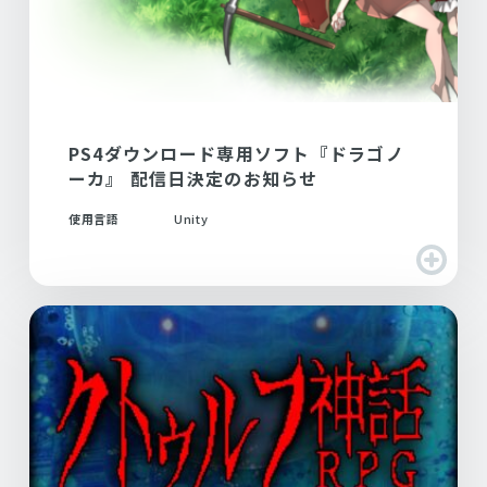
PS4ダウンロード専用ソフト『ドラゴノ
ーカ』 配信日決定のお知らせ
使用言語
Unity