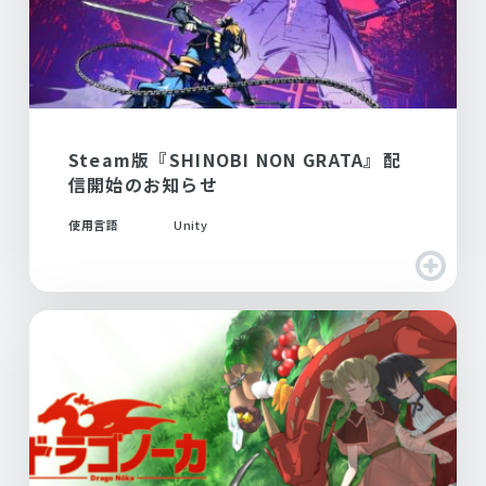
Steam版『SHINOBI NON GRATA』配
信開始のお知らせ
使用言語
Unity