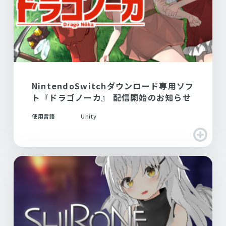
NintendoSwitchダウンロード専用ソフ
ト『ドラゴノーカ』 配信開始のお知らせ
使用言語
Unity