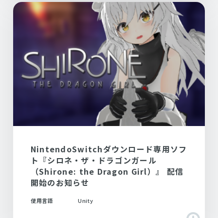
NintendoSwitchダウンロード専用ソフ
ト『シロネ・ザ・ドラゴンガール
（Shirone: the Dragon Girl）』 配信
開始のお知らせ
使用言語
Unity