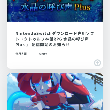
NintendoSwitchダウンロード専用ソフ
ト『クトゥルフ神話RPG 水晶の呼び声
Plus 』 配信開始のお知らせ
使用言語
Unity