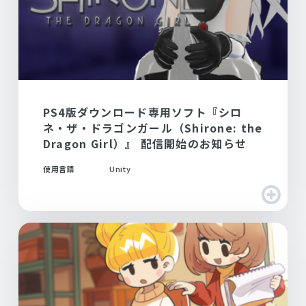
PS4版ダウンロード専用ソフト『シロ
ネ・ザ・ドラゴンガール（Shirone: the
Dragon Girl）』 配信開始のお知らせ
使用言語
Unity