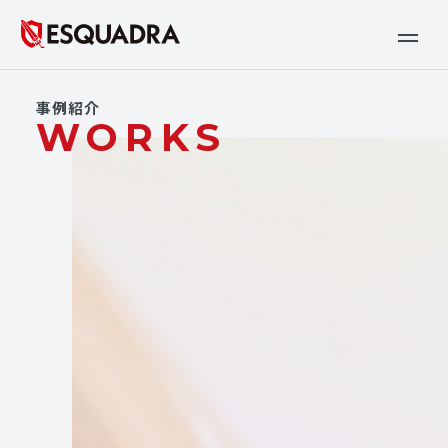
事例紹介
WORKS