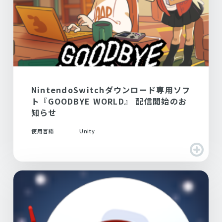
NintendoSwitchダウンロード専用ソフ
ト『GOODBYE WORLD』 配信開始のお
知らせ
使用言語
Unity