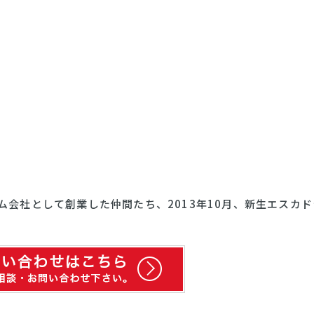
ーム会社として創業した仲間たち、2013年10月、新生エスカ