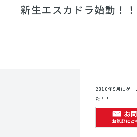
新生エスカドラ始動！！
2010年9月にゲ
た！！