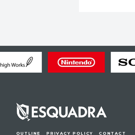
OUTLINE
PRIVACY POLICY
CONTACT