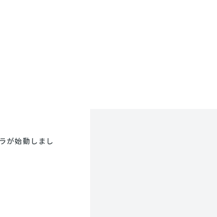
ドラが始動しまし