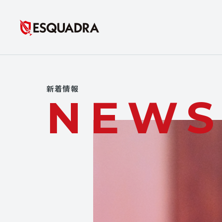
新着情報
NEW