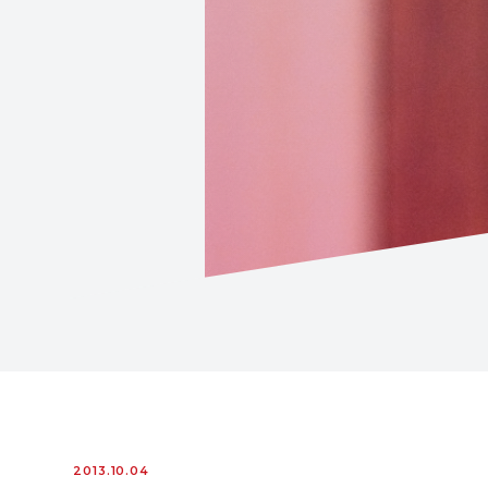
2013.10.04