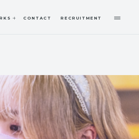
RKS
CONTACT
RECRUITMENT