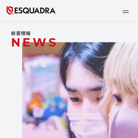
新着情報
NEWS