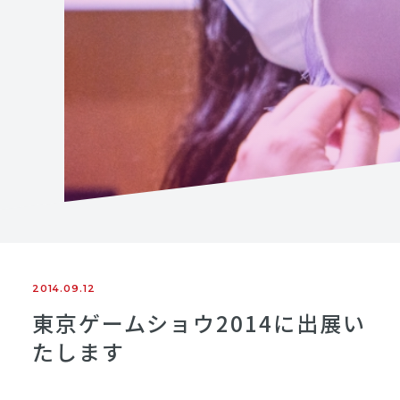
2014.09.12
東京ゲームショウ2014に出展い
たします