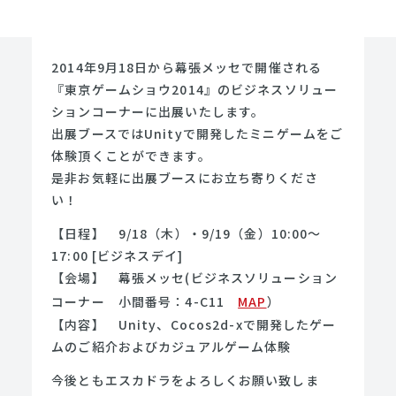
2014年9月18日から幕張メッセで開催される
『東京ゲームショウ2014』のビジネスソリュー
ションコーナーに出展いたします。
出展ブースではUnityで開発したミニゲームをご
体験頂くことができます。
是非お気軽に出展ブースにお立ち寄りくださ
い！
【日程】 9/18（木）・9/19（金）10:00～
17:00 [ビジネスデイ]
【会場】 幕張メッセ(ビジネスソリューション
コーナー 小間番号：4-C11
MAP
）
【内容】 Unity、Cocos2d-xで開発したゲー
ムのご紹介およびカジュアルゲーム体験
今後ともエスカドラをよろしくお願い致しま