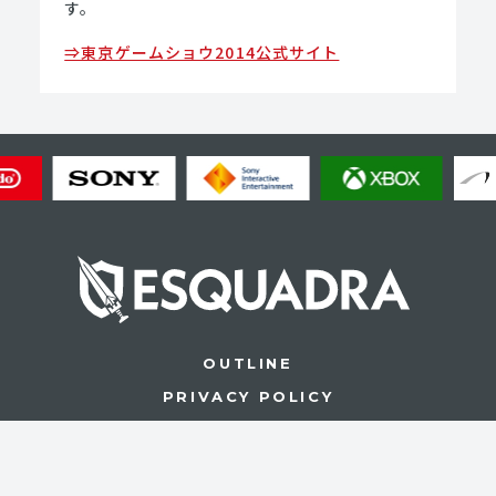
す。
⇒東京ゲームショウ2014公式サイト
OUTLINE
PRIVACY POLICY
CONTACT