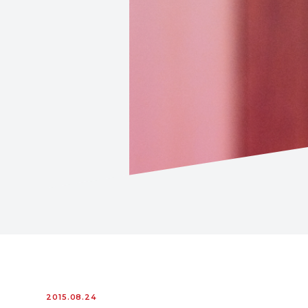
2015.08.24