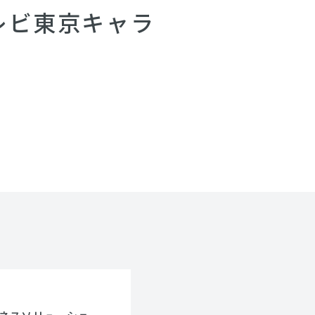
レビ東京キャラ