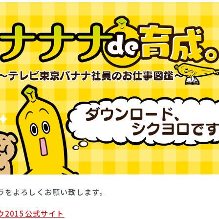
ラをよろしくお願い致します。
2015公式サイト