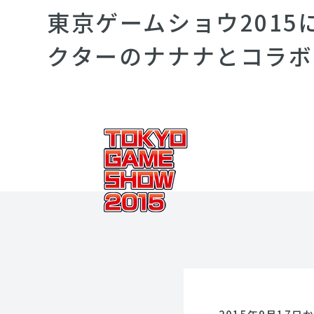
東京ゲームショウ201
クターのナナナとコラボ