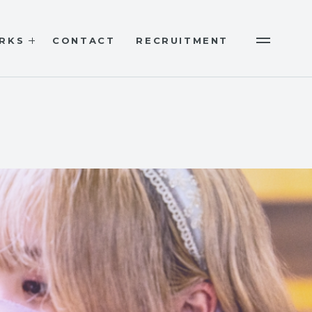
RKS
CONTACT
RECRUITMENT