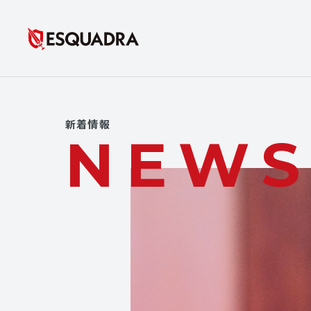
新着情報
NEW