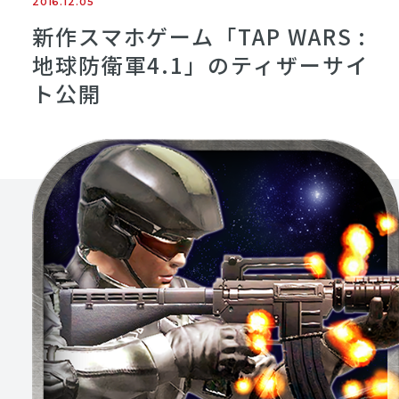
2016.12.05
新作スマホゲーム「TAP WARS :
地球防衛軍4.1」のティザーサイ
ト公開