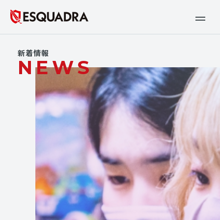
新着情報
NEWS