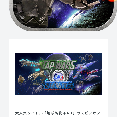
大人気タイトル「地球防衛軍4.1」のスピンオフ