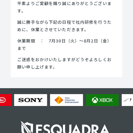
平素よりご愛顧を賜り誠にありがとうございま
す。
誠に勝手ながら下記の日程で社内研修を行うた
めに、休業とさせていただきます。
休業期間 ： 7月30日（火）～8月2日（金）
まで
ご迷惑をおかけいたしますがどうぞよろしくお
願い申し上げます。