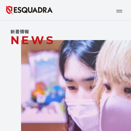
新着情報
NEWS