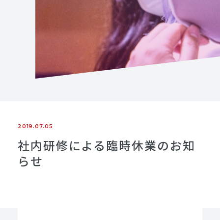
2019.07.05
社内研修による臨時休業のお知
らせ