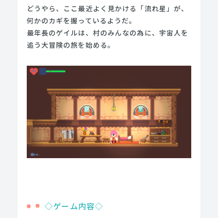
どうやら、ここ最近よく見かける「流れ星」が、
何かのカギを握っているようだ。
最年長のゲイルは、村のみんなの為に、宇宙人を
追う大冒険の旅を始める。
◇ゲーム内容◇