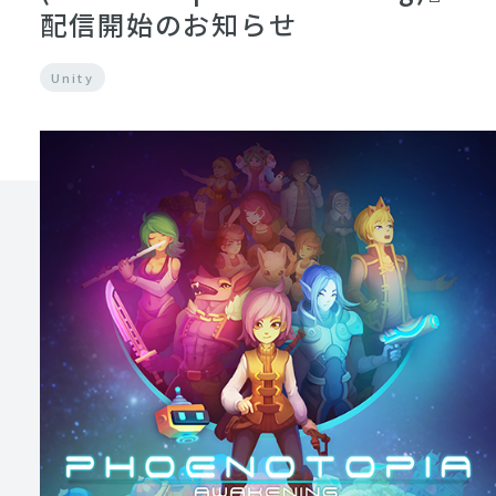
配信開始のお知らせ
Unity