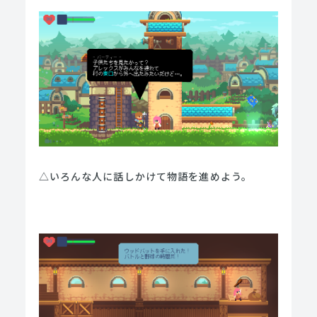
△いろんな人に話しかけて物語を進めよう。