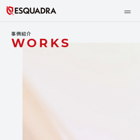
事例紹介
WORKS