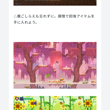
△腹ごしらえも忘れずに。調理で回復アイテムを
手に入れよう。