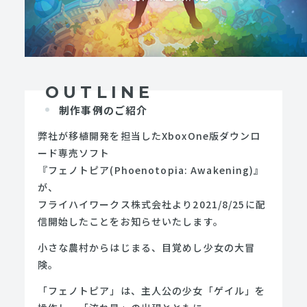
OUTLINE
制作事例のご紹介
弊社が移植開発を担当したXboxOne版ダウンロ
ード専売ソフト
『フェノトピア(Phoenotopia: Awakening)』
が、
フライハイワークス株式会社より2021/8/25に配
信開始したことをお知らせいたします。
小さな農村からはじまる、目覚めし少女の大冒
険。
「フェノトピア」は、主人公の少女「ゲイル」を