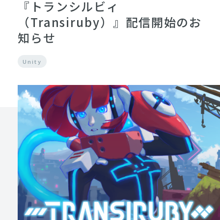
『トランシルビィ
（Transiruby）』配信開始のお
知らせ
Unity