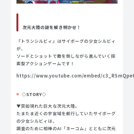
次元大陸の謎を解き明かせ！
『トランシルビィ』はサイボーグの少女シルビィ
が、
ソードとショットで敵を倒しながら進んでいく探
索型アクションゲームです！
https://www.youtube.com/embed/c3_RSmQpe
◇STORY◇
▼突如現れた巨大な次元大陸。
たまたま近くの宇宙域を航行していたサイボーグ
の少女シルビィは、
調査のために相棒のAI「ネーコム」とともに次元