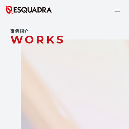
事例紹介
WORKS