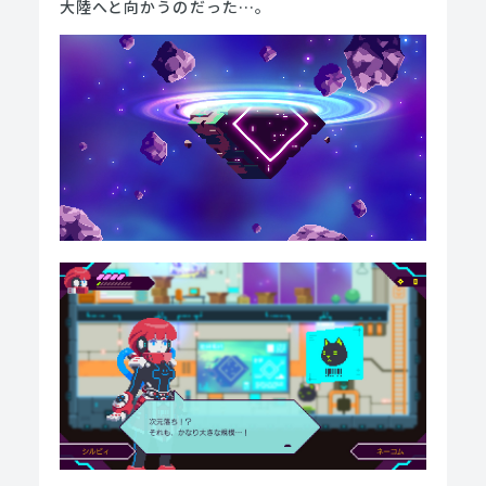
大陸へと向かうのだった…。