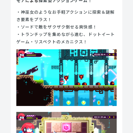
モア
による
探索型アクションゲーム！
・神巫女のようなお手軽アクションに探索＆謎解
き要素をプラス！
・ソードで敵をザクザク倒せる爽快感！
・トランチップを集めながら進む、ドットイート
ゲーム・リスペクトのメカニクス！