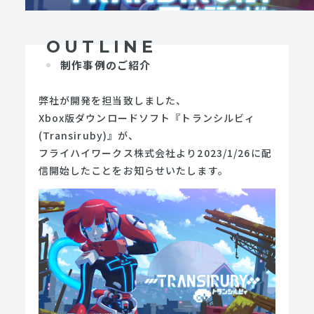
OUTLINE
制作事例のご紹介
弊社が開発を担当致しました、
Xbox版ダウンロードソフト『トランシルビィ
(Transiruby)』が、
フライハイワークス株式会社より2023/1/26に配
信開始したことをお知らせいたします。