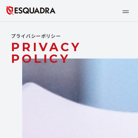
プライバシーポリシー
PRIVACY
POLICY