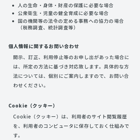
人の生命・身体・財産の保護に必要な場合
公衆衛生・児童の健全育成に必要な場合
国の機関等の法令の定める事務への協力の場合
（税務調査、統計調査等）
個人情報に関するお問い合わせ
開示、訂正、利用停止等のお申し出があった場合に
は、所定の方法に基づき対応致します。具体的な方
法については、個別にご案内しますので、お問い合
わせください。
Cookie（クッキー）
Cookie（クッキー）は、利用者のサイト閲覧履歴
を、利用者のコンピュータに保存しておく仕組みで
す。