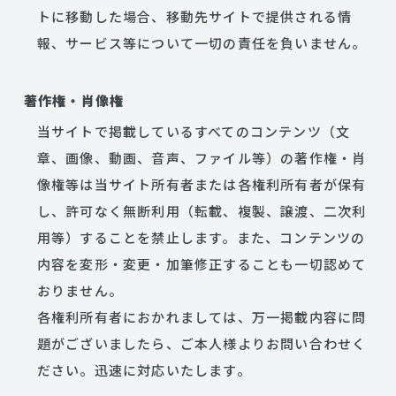
トに移動した場合、移動先サイトで提供される情
報、サービス等について一切の責任を負いません。
著作権・肖像権
当サイトで掲載しているすべてのコンテンツ（文
章、画像、動画、音声、ファイル等）の著作権・肖
像権等は当サイト所有者または各権利所有者が保有
し、許可なく無断利用（転載、複製、譲渡、二次利
用等）することを禁止します。また、コンテンツの
内容を変形・変更・加筆修正することも一切認めて
おりません。
各権利所有者におかれましては、万一掲載内容に問
題がございましたら、ご本人様よりお問い合わせく
ださい。迅速に対応いたします。