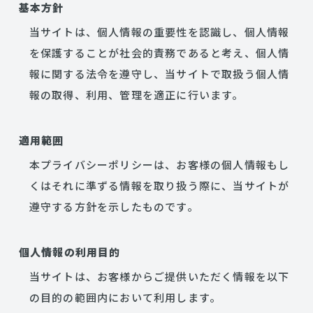
基本方針
当サイトは、個人情報の重要性を認識し、個人情報
を保護することが社会的責務であると考え、個人情
報に関する法令を遵守し、当サイトで取扱う個人情
報の取得、利用、管理を適正に行います。
適用範囲
本プライバシーポリシーは、お客様の個人情報もし
くはそれに準ずる情報を取り扱う際に、当サイトが
遵守する方針を示したものです。
個人情報の利用目的
当サイトは、お客様からご提供いただく情報を以下
の目的の範囲内において利用します。