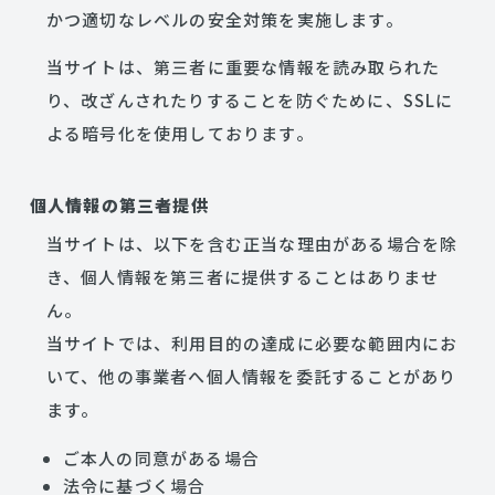
かつ適切なレベルの安全対策を実施します。
当サイトは、第三者に重要な情報を読み取られた
り、改ざんされたりすることを防ぐために、SSLに
よる暗号化を使用しております。
個人情報の第三者提供
当サイトは、以下を含む正当な理由がある場合を除
き、個人情報を第三者に提供することはありませ
ん。
当サイトでは、利用目的の達成に必要な範囲内にお
いて、他の事業者へ個人情報を委託することがあり
ます。
ご本人の同意がある場合
法令に基づく場合