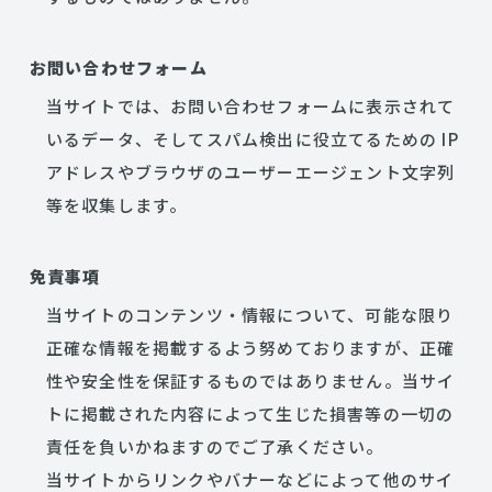
お問い合わせフォーム
当サイトでは、お問い合わせフォームに表示されて
いるデータ、そしてスパム検出に役立てるための IP
アドレスやブラウザのユーザーエージェント文字列
等を収集します。
免責事項
当サイトのコンテンツ・情報について、可能な限り
正確な情報を掲載するよう努めておりますが、正確
性や安全性を保証するものではありません。当サイ
トに掲載された内容によって生じた損害等の一切の
責任を負いかねますのでご了承ください。
当サイトからリンクやバナーなどによって他のサイ