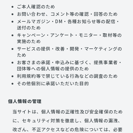
ご本人確認のため
お問い合わせ、コメント等の確認・回答のため
メールマガジン・DM・各種お知らせ等の配信・
送付のため
キャンペーン・アンケート・モニター・取材等の
実施のため
サービスの提供・改善・開発・マーケティングの
ため
お客さまの承諾・申込みに基づく、提携事業者・
団体等への個人情報の提供のため
利用規約等で禁じている行為などの調査のため
その他個別に承諾いただいた目的
個人情報の管理
当サイトは、個人情報の正確性及び安全確保のため
に、セキュリティ対策を徹底し、個人情報の漏洩、
改ざん、不正アクセスなどの危険については、必要