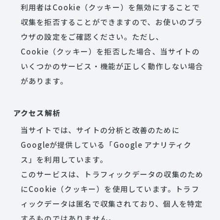
利用者はCookie（クッキー）を無効にすることで
収集を拒否することができますので、お使いのブラ
ウザの設定をご確認ください。ただし、
Cookie（クッキー）を拒否した場合、当サイトの
いくつかのサービス・機能が正しく動作しない場合
があります。
アクセス解析
当サイトでは、サイトの分析と改善のために
Googleが提供している「Google アナリティク
ス」を利用しています。
このサービスは、トラフィックデータの収集のため
にCookie（クッキー）を使用しています。トラフ
ィックデータは匿名で収集されており、個人を特定
するものではありません。