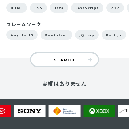
HTML
CSS
Java
JavaScript
PHP
フレームワーク
AngularJS
Bootstrap
jQuery
Ract.js
SEARCH
実績はありません