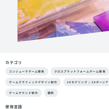
カテゴリ
コンシューマゲーム開発
クロスプラットフォームゲーム開発
ゲームグラフィックデザイン制作
3Dモデリング / 3Dボーン
ゲームサウンド制作
翻訳
使用言語