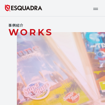
事例紹介
WORKS