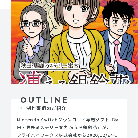
OUTLINE
制作事例のご紹介
Nintendo Switchダウンロード専用ソフト『秋
田・男鹿ミステリー案内 凍える銀鈴花』が、
フライハイワークス株式会社から2020/12/24に