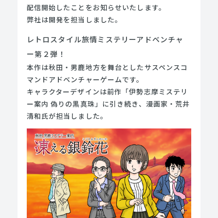
配信開始したことをお知らせいたします。
弊社は開発を担当しました。
レトロスタイル旅情ミステリーアドベンチャ
ー第２弾！
本作は秋田・男鹿地方を舞台としたサスペンスコ
マンドアドベンチャーゲームです。
キャラクターデザインは前作「伊勢志摩ミステリ
ー案内 偽りの黒真珠」に引き続き、漫画家・荒井
清和氏が担当しました。