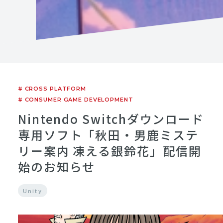
# CROSS PLATFORM
# CONSUMER GAME DEVELOPMENT
Nintendo Switchダウンロード
専用ソフト「秋田・男鹿ミステ
リー案内 凍える銀鈴花」配信開
始のお知らせ
Unity