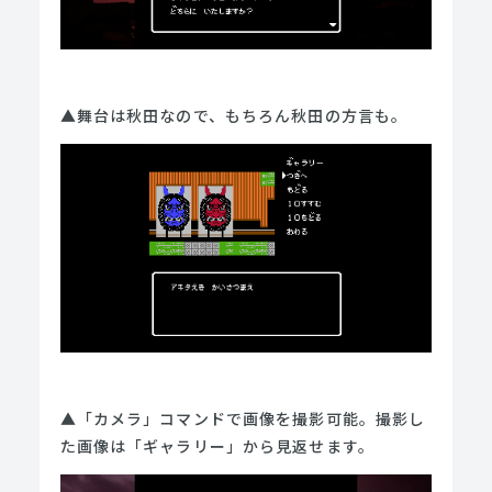
▲舞台は秋田なので、もちろん秋田の方言も。
▲「カメラ」コマンドで画像を撮影可能。撮影し
た画像は「ギャラリー」から見返せます。