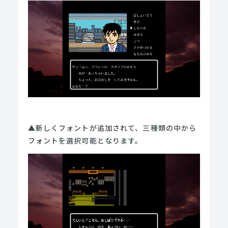
▲新しくフォントが追加されて、三種類の中から
フォントを選択可能となります。