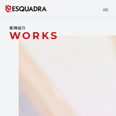
事例紹介
WORKS