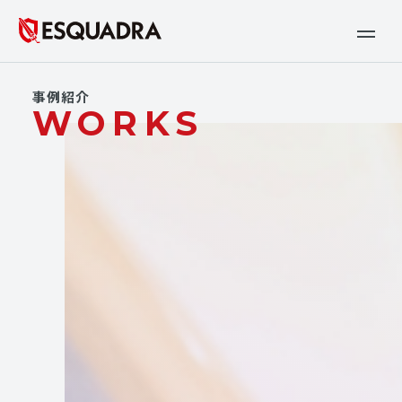
事例紹介
WORKS