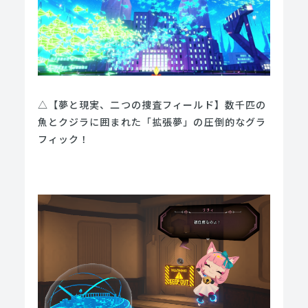
△【夢と現実、二つの捜査フィールド】数千匹の
魚とクジラに囲まれた「拡張夢」の圧倒的なグラ
フィック！