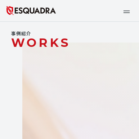
事例紹介
WORKS