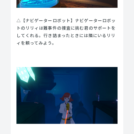
△【ナビゲーターロボット】ナビゲーターロボッ
トのリリィは難事件の捜査に挑む君のサポートを
してくれる。⾏き詰まったときには隣にいるリリ
ィを頼ってみよう。