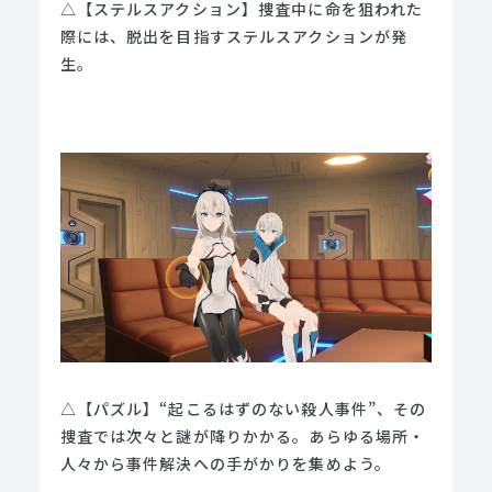
△【ステルスアクション】捜査中に命を狙われた
際には、脱出を目指すステルスアクションが発
生。
△【パズル】“起こるはずのない殺⼈事件”、その
捜査では次々と謎が降りかかる。あらゆる場所・
人々から事件解決への手がかりを集めよう。