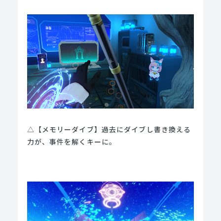
△【メモリーダイブ】過去にダイブし書き換える
力が、事件を解くキーに。