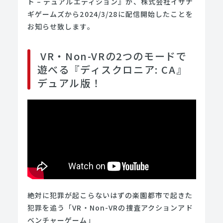
ト – デュアルエディション』が、株式会社イザナ
ギゲームズから2024/3/28に配信開始したことを
お知らせ致します。
VR・Non-VRの2つのモードで
遊べる『ディスクロニア: CA』
デュアル版！
絶対に犯罪が起こらないはずの楽園都市で起きた
犯罪を追う「VR・Non-VRの捜査アクションアド
ベンチャーゲーム」