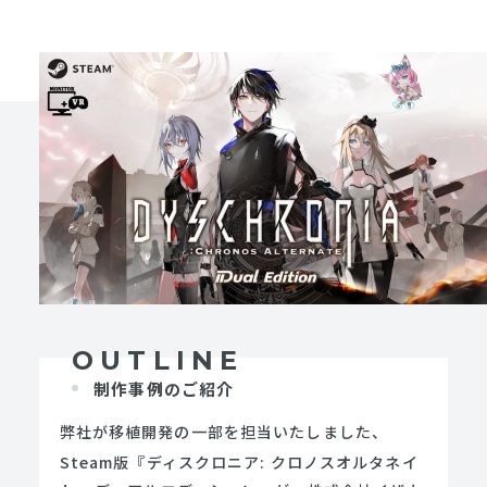
OUTLINE
制作事例のご紹介
弊社が移植開発の一部を担当いたしました、
Steam版
『ディスクロニア: クロノスオルタネイ