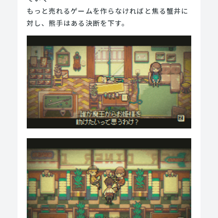
もっと売れるゲームを作らなければと焦る蟹井に
対し、熊手はある決断を下す。