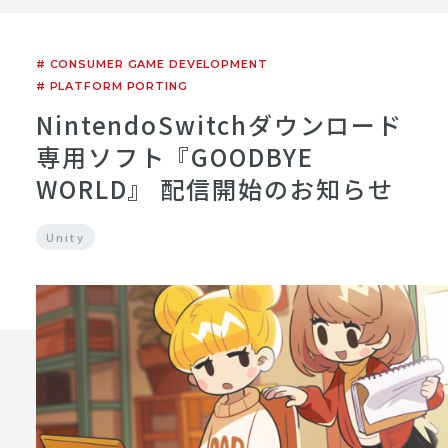
# CONSUMER GAME DEVELOPMENT
# PLATFORM PORTING
NintendoSwitchダウンロード
専用ソフト『GOODBYE
WORLD』 配信開始のお知らせ
Unity