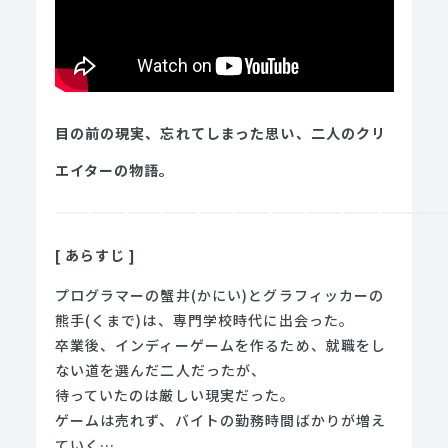
目の前の現実、忘れてしまった思い、二人のクリ
エイターの物語。
————————————————————————————————
[ あらすじ ]
プログラマーの蟹井(かにい)とグラフィッカーの
熊手(くまで)は、専門学校時代に出会った。
卒業後、インディーゲームを作るため、就職をし
ない道を選んだ二人だったが、
待っていたのは厳しい現実だった。
ゲームは売れず、バイトの勤務時間ばかりが増え
ていく…