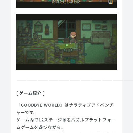
————————————————————————————————
[ ゲーム紹介 ]
「GOODBYE WORLD」はナラティブアドベンチ
ャーです。
ゲーム内で12ステージあるパズルプラットフォー
ムゲームを遊びながら、