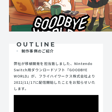
OUTLINE
制作事例のご紹介
弊社が移植開発を担当致しました、Nintendo
Switch用ダウンロードソフト『GOODBYE
WORLD』が、フライハイワークス株式会社より
2022/11/17に配信開始したことをお知らせいた
します。