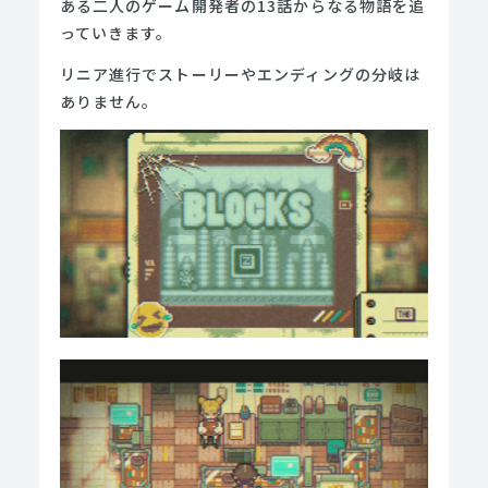
ある二人のゲーム開発者の13話からなる物語を追
っていきます。
リニア進行でストーリーやエンディングの分岐は
ありません。