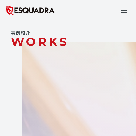
事例紹介
WORKS