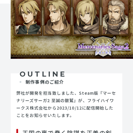
OUTLINE
制作事例のご紹介
弊社が開発を担当致しました、Steam版『マーセ
ナリーズサーガ2 至誠の銀鷲』が、フライハイワ
ークス株式会社から2023/10/12に配信開始した
ことをお知らせいたします。
王国の裏で蠢く陰謀を正義の剣