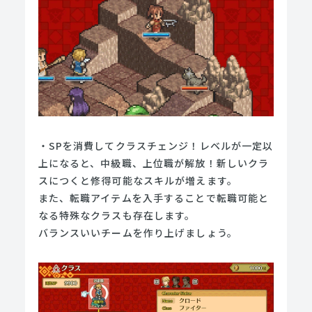
・SPを消費してクラスチェンジ！レベルが一定以
上になると、中級職、上位職が解放！新しいクラ
スにつくと修得可能なスキルが増えます。
また、転職アイテムを入手することで転職可能と
なる特殊なクラスも存在します。
バランスいいチームを作り上げましょう。