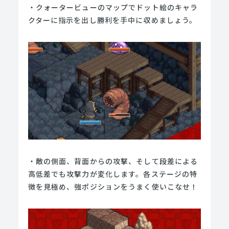
・クォータービューのマップでドット絵のキャラ
クターに指示を出し勝利を手中に収めましょう。
・敵の側面、背面からの攻撃、そして段差による
高低差でも攻撃力が変化します。各ステージの特
徴を見極め、強ポジションをうまく使いこなせ！