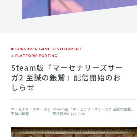
# CONSUMER GAME DEVELOPMENT
# PLATFORM PORTING
Steam版『マーセナリーズサー
ガ2 至誠の銀鷲』配信開始のお
しらせ
マーセナリーズサーガ2
Steam版『マーセナリーズサーガ2 至誠の銀鷲』
至誠の銀鷲
配信開始のおしらせ