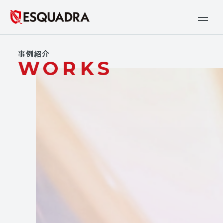
事例紹介
WORKS