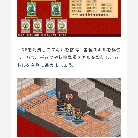
・SPを消費してスキルを修得！各種スキルを駆使
し、バフ、デバフや状態異常スキルを駆使し、バ
トルを有利に進めましょう。