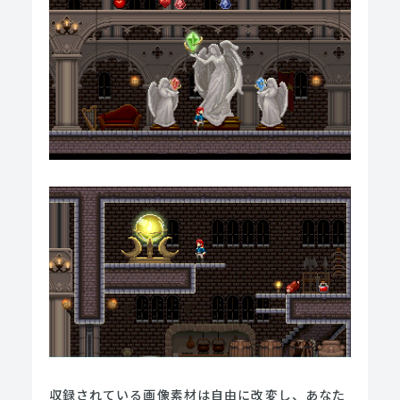
収録されている画像素材は自由に改変し、あなた