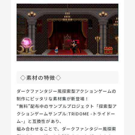
◇素材の特徴◇
ダークファンタジー風探索型アクションゲームの
制作にピッタリな素材集が新登場！
“無料”配布中のサンプルプロジェクト「探索型ア
クションゲームサンプル:TRIDOME -トライドー
ム-」と互換性があり、
組み合わせることで、ダークファンタジー風探索