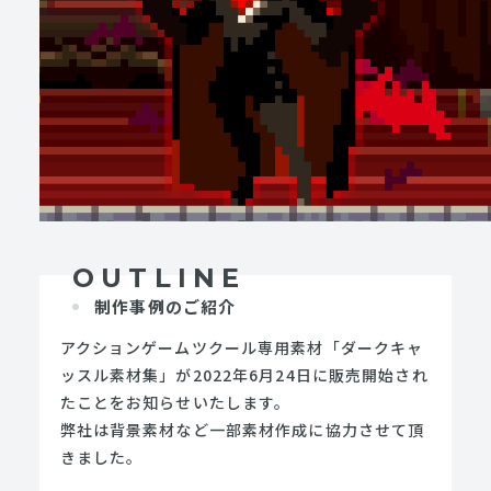
OUTLINE
制作事例のご紹介
アクションゲームツクール専用素材「ダークキャ
ッスル素材集」が2022年6月24日に販売開始され
たことをお知らせいたします。
弊社は背景素材など一部素材作成に協力させて頂
きました。