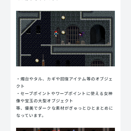
・燭台やタル、カギや回復アイテム等のオブジェ
クト
・セーブポイントやワープポイントに使える女神
像や宝玉の大型オブジェクト
等、優美でダークな素材がぎゅっとひとまとめに
なっています。