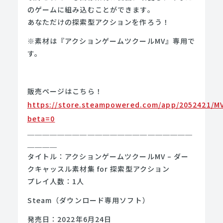
のゲームに組み込むことができます。
あなただけの探索型アクションを作ろう！
※素材は『アクションゲームツクールMV』専用で
す。
販売ページはこちら！
https://store.steampowered.com/app/2052421/MV
beta=0
＿＿＿＿＿＿＿＿＿＿＿＿＿＿＿＿＿＿＿＿＿＿
＿＿＿＿
タイトル：アクションゲームツクールMV – ダー
クキャッスル素材集 for 探索型アクション
プレイ人数：1人
Steam（ダウンロード専用ソフト）
発売日：2022年6月24日