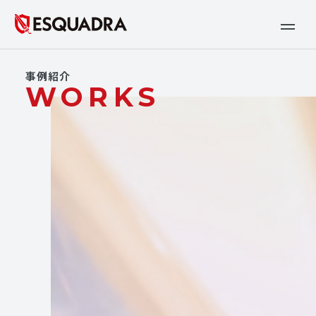
事例紹介
WORKS