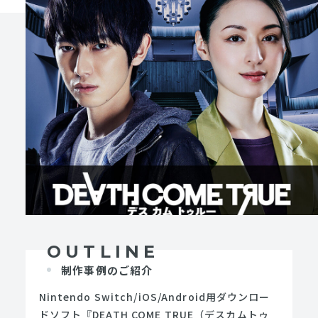
OUTLINE
制作事例のご紹介
Nintendo Switch/iOS/Android用ダウンロー
ドソフト『DEATH COME TRUE（デスカムトゥ