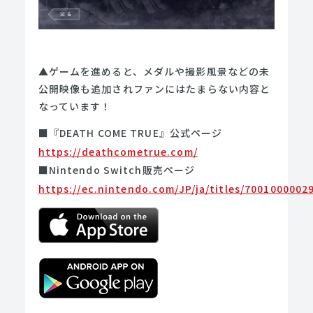
▲ゲームを進めると、メダルや撮影風景などの未
公開映像も追加されファンにはたまらない内容と
なっています！
■『DEATH COME TRUE』公式ページ
https://deathcometrue.com/
■Nintendo Switch販売ページ
https://ec.nintendo.com/JP/ja/titles/7001000002