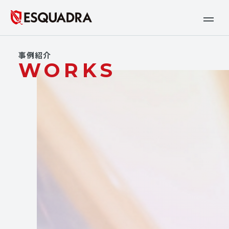
事例紹介
WORKS