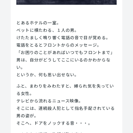
とあるホテルの一室。
ベットに横たわる、１人の男。
けたたましく鳴り響く電話の音で目が覚める。
電話をとるとフロントからのメッセージ。
「お困りのことがあればいつでもフロントまで」
男は、自分がどうしてここにいるのかわからな
い。
というか、何も思い出せない。
ふと、まわりをみわたすと、縛られ気を失ってい
る女性。
テレビから流れるニュース映像。
そこには、連続殺人犯として指名手配されている
男の姿が。
そこへ、ドアをノックする音・・・。