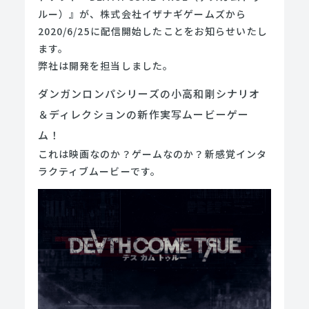
ルー）』が、株式会社イザナギゲームズから
2020/6/25に配信開始したことをお知らせいたし
ます。
弊社は開発を担当しました。
ダンガンロンパシリーズの小高和剛シナリオ
＆ディレクションの新作実写ムービーゲー
ム！
これは映画なのか？ゲームなのか？新感覚インタ
ラクティブムービーです。