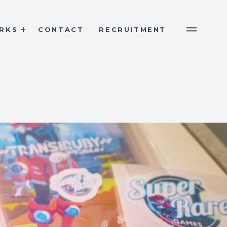
RKS
CONTACT
RECRUITMENT