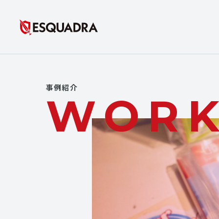
事例紹介
WOR