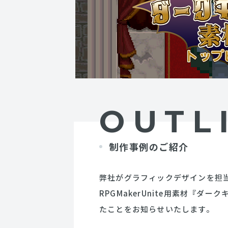
OUTL
制作事例のご紹介
弊社がグラフィックデザインを担
RPGMakerUnite用素材
『ダークキ
たことをお知らせいたします。