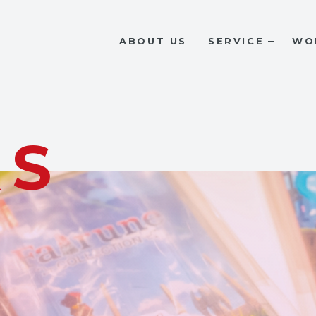
ABOUT US
SERVICE
WO
KS