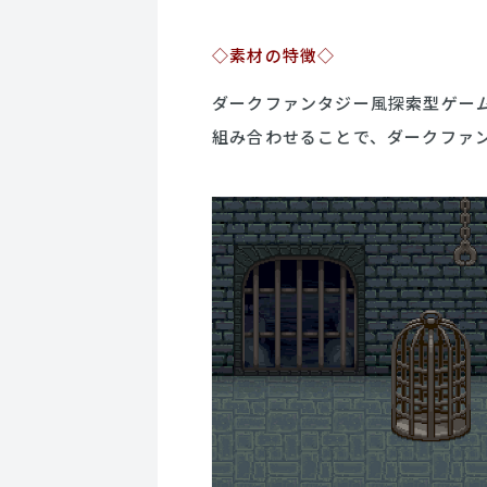
◇素材の特徴◇
ダークファンタジー風探索型ゲー
組み合わせることで、ダークファ