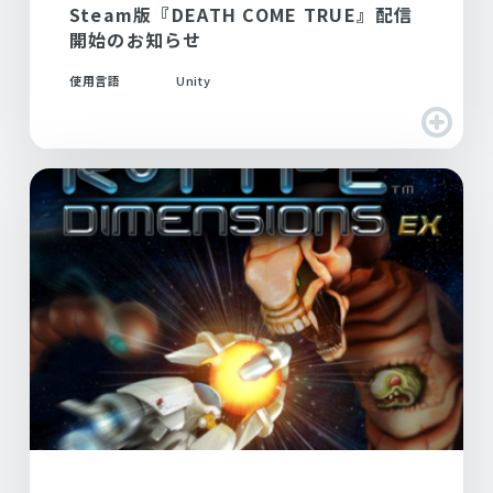
Steam版『DEATH COME TRUE』配信
開始のお知らせ
使用言語
Unity