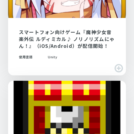
スマートフォン向けゲーム『魔神少女音
楽外伝 ルディミカル♪ ノリノリズムにゃ
ん！』（iOS/Android）が配信開始！
使用言語
Unity