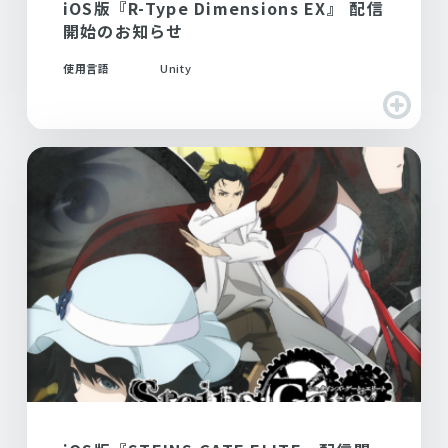
iOS版『R-Type Dimensions EX』 配信
開始のお知らせ
使用言語
Unity