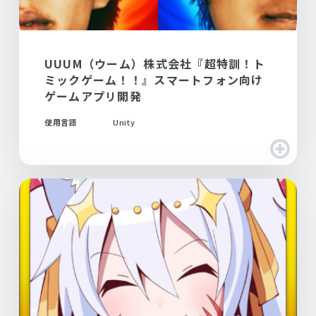
UUUM（ウーム）株式会社『超特訓！ト
ミックゲーム！！』スマートフォン向け
ゲームアプリ開発
使用言語
Unity