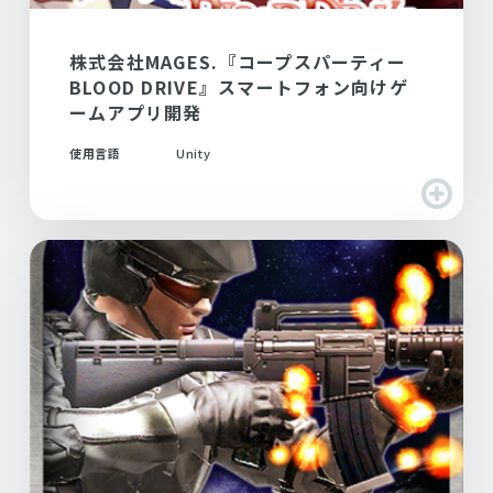
株式会社MAGES.『コープスパーティー
BLOOD DRIVE』スマートフォン向けゲ
ームアプリ開発
使用言語
Unity