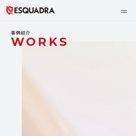
事例紹介
WORKS