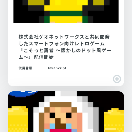
株式会社ゲオネットワークスと共同開発
したスマートフォン向けレトロゲーム
『こそっと勇者 ～懐かしのドット風ゲー
ム～』配信開始
使用言語
JavaScript