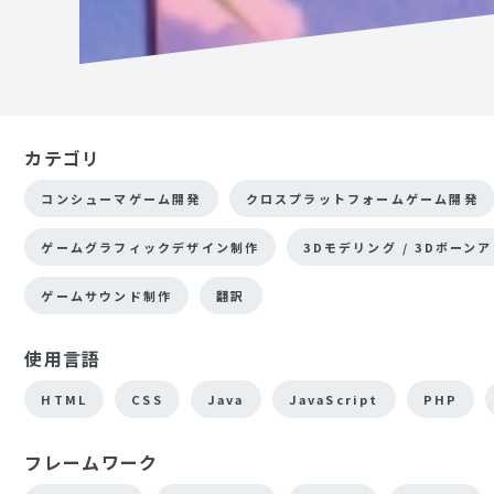
カテゴリ
コンシューマゲーム開発
クロスプラットフォームゲーム開発
ゲームグラフィックデザイン制作
3Dモデリング / 3Dボーン
ゲームサウンド制作
翻訳
使用言語
HTML
CSS
Java
JavaScript
PHP
フレームワーク