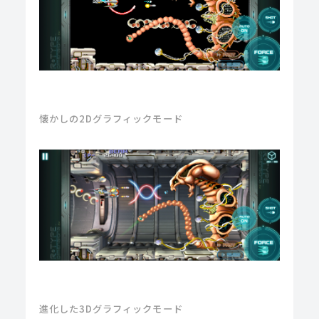
懐かしの2Dグラフィックモード
進化した3Dグラフィックモード