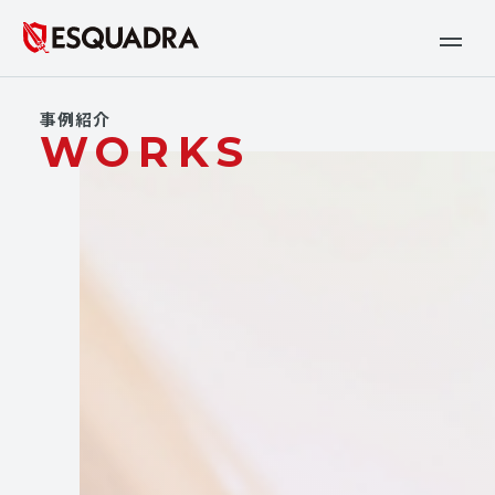
事例紹介
WORKS