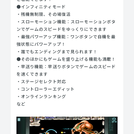
●インフィニティモード
・残機無制限、その場復活
・スローモーション機能：スローモーションボタ
ンでゲームのスピードをゆっくりにできます
・最強パワーアップ機能：ワンボタンで自機を最
強状態にパワーアップ！
・誰でもエンディングまで見られます！
●そのほかにもゲームを盛り上げる機能も満載！
・早送り機能：早送りボタンでゲームのスピード
を速くできます
・ステージセレクト対応
・コントローラーエディット
・オンラインランキング
など