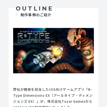
OUTLINE
制作事例のご紹介
弊社が開発を担当したiOS向けゲームアプリ『R-
Type Dimensions EX（アールタイプ・ディメン
ジョンズ EX）』が、株式会社Tozai Gamesから