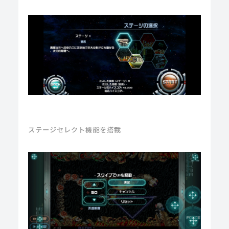
ステージセレクト機能を搭載