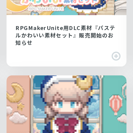
RPGMakerUnite用DLC素材『パステ
ルかわいい素材セット』販売開始のお
知らせ