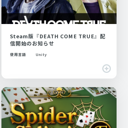
Steam版『DEATH COME TRUE』配
信開始のお知らせ
使用言語
Unity