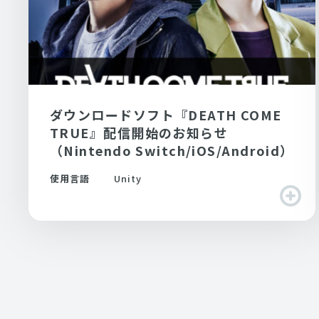
ダウンロードソフト『DEATH COME
TRUE』配信開始のお知らせ
（Nintendo Switch/iOS/Android）
使用言語
Unity