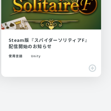
Steam版『スパイダーソリティアF』
配信開始のお知らせ
使用言語
Unity