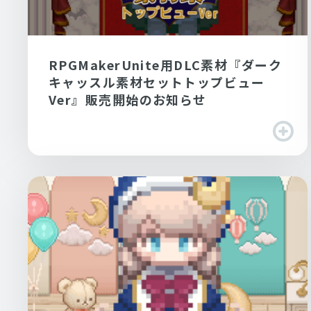
RPGMakerUnite用DLC素材『ダーク
キャッスル素材セットトップビュー
Ver』販売開始のお知らせ