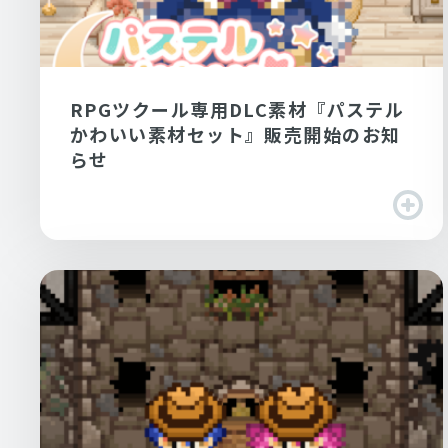
RPGツクール専用DLC素材『パステル
かわいい素材セット』販売開始のお知
らせ