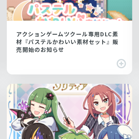
アクションゲームツクール専用DLC素
材『パステルかわいい素材セット』販
売開始のお知らせ