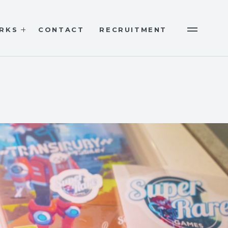
RKS
CONTACT
RECRUITMENT