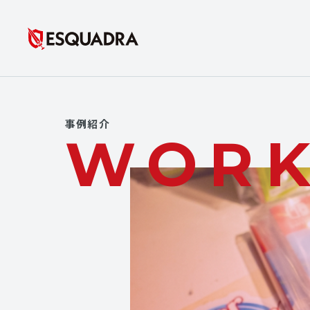
事例紹介
WOR