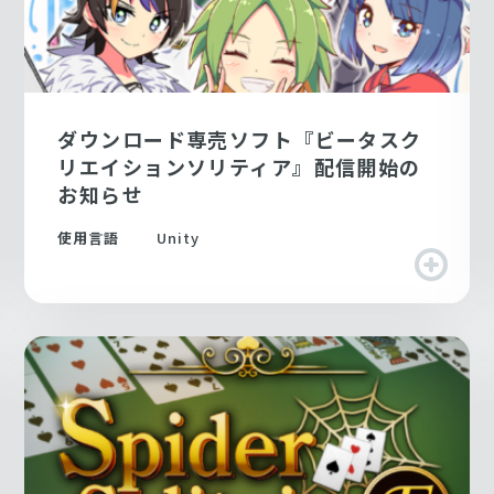
ダウンロード専売ソフト『ビータスク
リエイションソリティア』配信開始の
お知らせ
使用言語
Unity