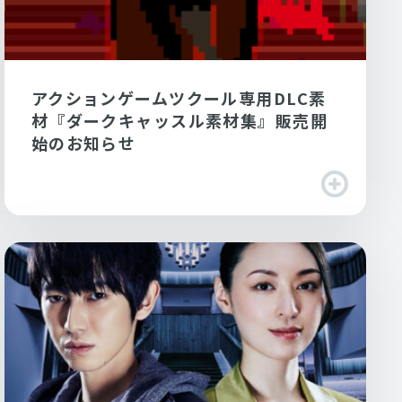
アクションゲームツクール専用DLC素
材『ダークキャッスル素材集』販売開
始のお知らせ