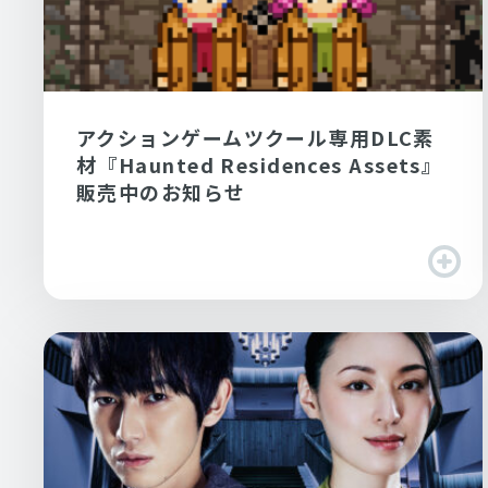
アクションゲームツクール専用DLC素
材『Haunted Residences Assets』
販売中のお知らせ