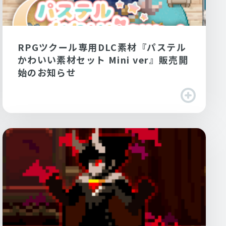
RPGツクール専用DLC素材『パステル
かわいい素材セット Mini ver』販売開
始のお知らせ