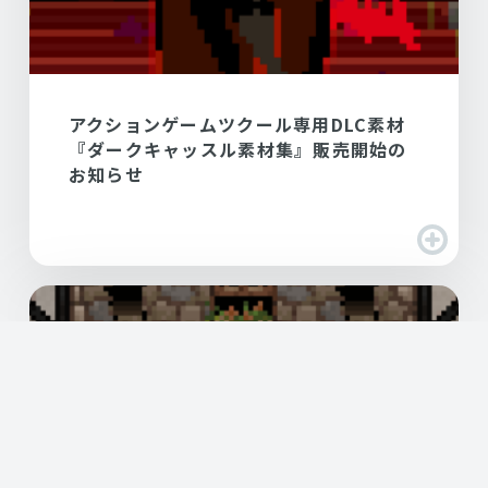
アクションゲームツクール専用DLC素材
『ダークキャッスル素材集』販売開始の
お知らせ