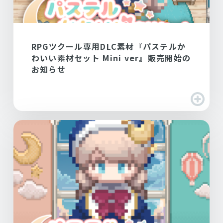
RPGツクール専用DLC素材『パステルか
わいい素材セット Mini ver』販売開始の
お知らせ