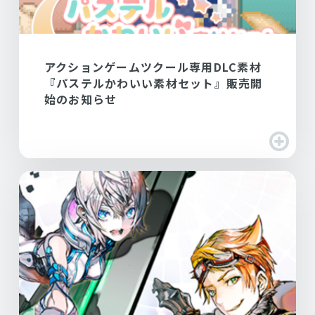
アクションゲームツクール専用DLC素材
『パステルかわいい素材セット』販売開
始のお知らせ