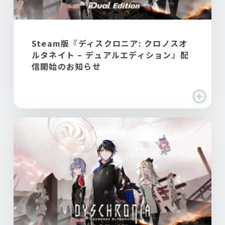
Steam版『ディスクロニア: クロノスオ
ルタネイト – デュアルエディション』配
信開始のお知らせ