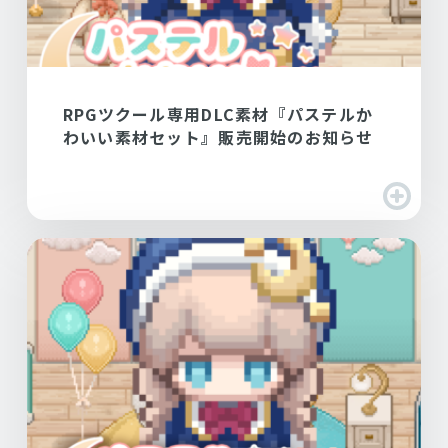
RPGツクール専用DLC素材『パステルか
わいい素材セット』販売開始のお知らせ