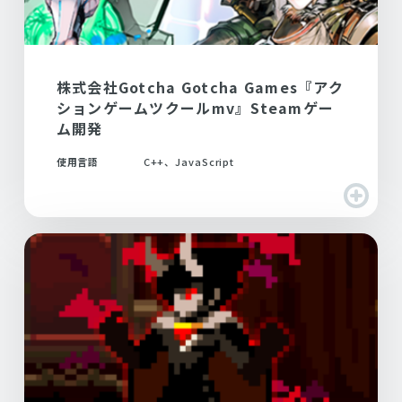
株式会社Gotcha Gotcha Games『アク
ションゲームツクールmv』Steamゲー
ム開発
使用言語
C++、JavaScript