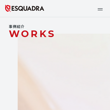
事例紹介
WORKS