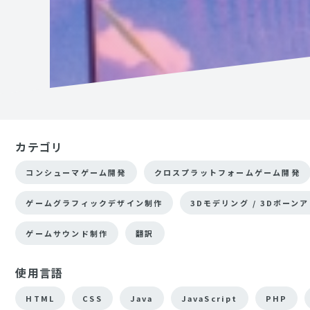
カテゴリ
コンシューマゲーム開発
クロスプラットフォームゲーム開発
ゲームグラフィックデザイン制作
3Dモデリング / 3Dボーン
ゲームサウンド制作
翻訳
使用言語
HTML
CSS
Java
JavaScript
PHP