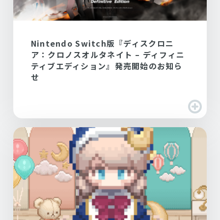
Nintendo Switch版『ディスクロニ
ア：クロノスオルタネイト – ディフィニ
ティブエディション』発売開始のお知ら
せ