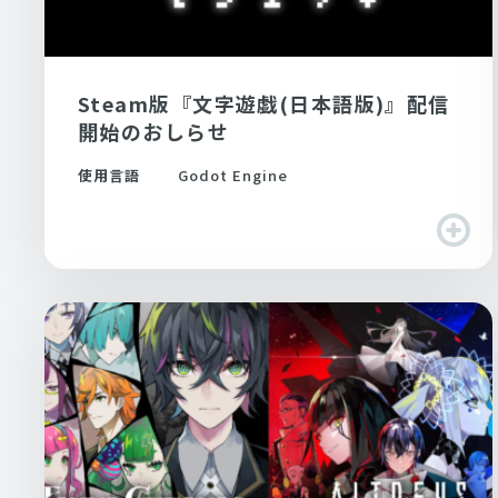
Steam版『文字遊戯(日本語版)』配信
開始のおしらせ
使用言語
Godot Engine