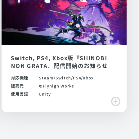
Switch, PS4, Xbox版『SHINOBI
NON GRATA』配信開始のお知らせ
対応機種
Steam/Switch/PS4/Xbox
販売元
©Flyhigh Works
使用言語
Unity