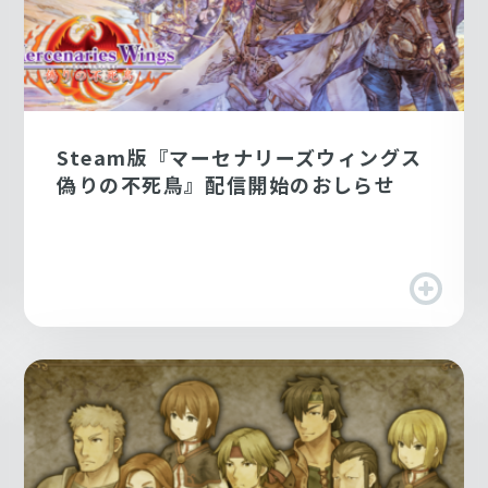
Steam版『マーセナリーズウィングス
偽りの不死鳥』配信開始のおしらせ