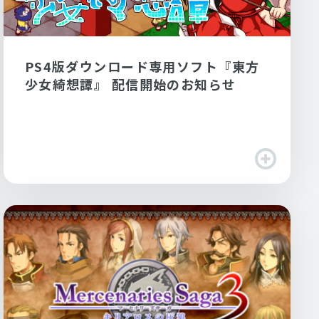
PS4版ダウンロード専用ソフト『東方
少女綺想譚』 配信開始のお知らせ