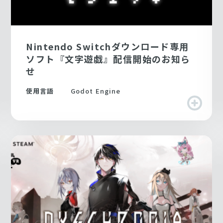
Nintendo Switchダウンロード専用
ソフト『文字遊戯』配信開始のお知ら
せ
使用言語
Godot Engine