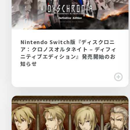
Nintendo Switch版『ディスクロニ
ア：クロノスオルタネイト – ディフィ
ニティブエディション』発売開始のお
知らせ