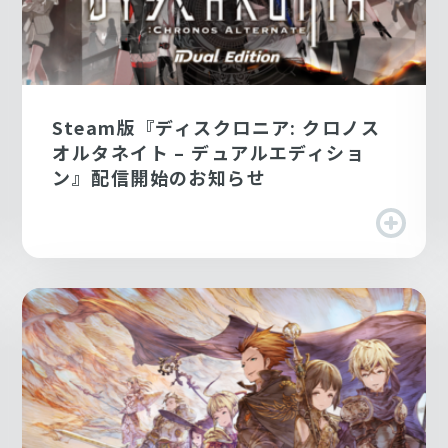
Steam版『ディスクロニア: クロノス
オルタネイト – デュアルエディショ
ン』配信開始のお知らせ