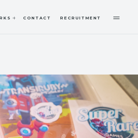
RKS
CONTACT
RECRUITMENT