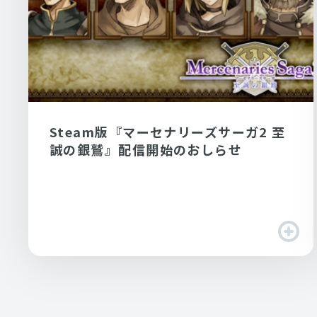
Steam版『マーセナリーズサーガ2 至
誠の銀鷲』配信開始のおしらせ