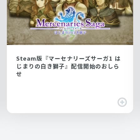
Steam版『マーセナリーズサーガ1 は
じまりの白き獅子』配信開始のおしら
せ