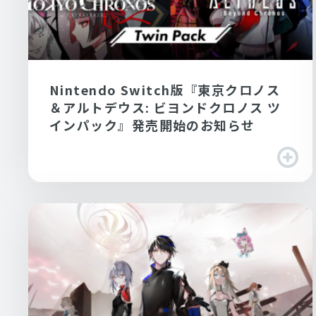
Nintendo Switch版『東京クロノス
＆アルトデウス: ビヨンドクロノス ツ
インパック』発売開始のお知らせ