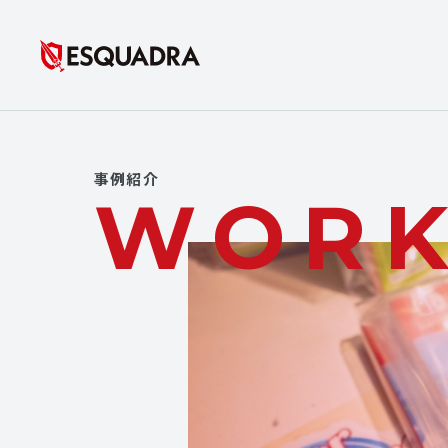
事例紹介
WOR