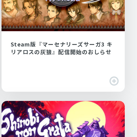
Steam版『マーセナリーズサーガ3 キ
リアロスの灰狼』配信開始のおしらせ