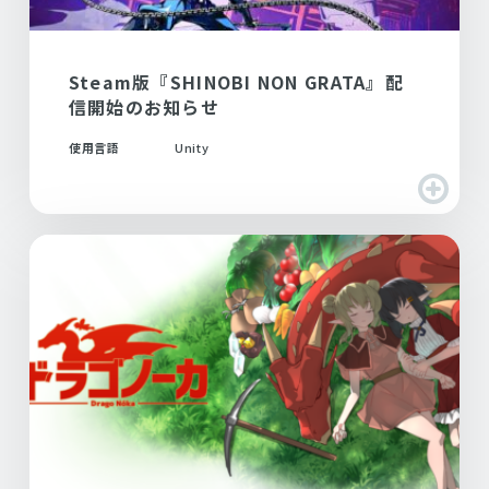
Steam版『SHINOBI NON GRATA』配
信開始のお知らせ
使用言語
Unity