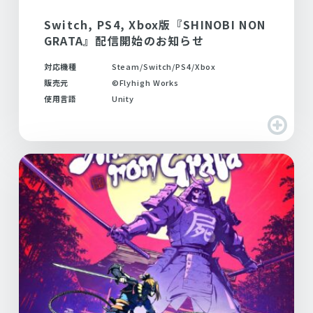
Switch, PS4, Xbox版『SHINOBI NON
GRATA』配信開始のお知らせ
対応機種
Steam/Switch/PS4/Xbox
販売元
©Flyhigh Works
使用言語
Unity