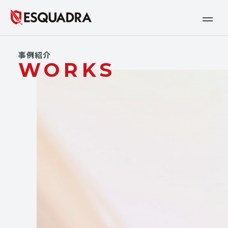
事例紹介
WORKS