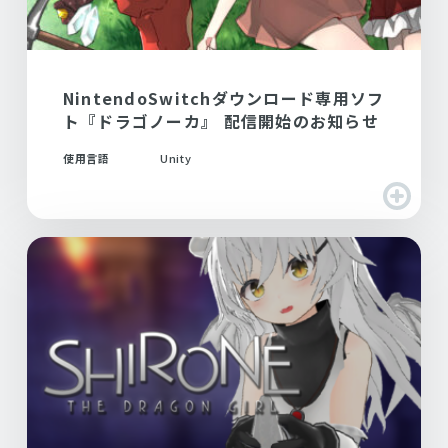
NintendoSwitchダウンロード専用ソフ
ト『ドラゴノーカ』 配信開始のお知らせ
使用言語
Unity