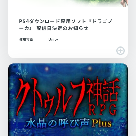
PS4ダウンロード専用ソフト『ドラゴノ
ーカ』 配信日決定のお知らせ
使用言語
Unity