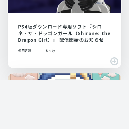
PS4版ダウンロード専用ソフト『シロ
ネ・ザ・ドラゴンガール（Shirone: the
Dragon Girl）』 配信開始のお知らせ
使用言語
Unity