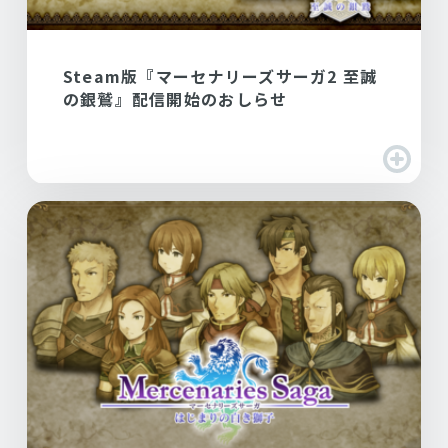
Steam版『マーセナリーズサーガ2 至誠
の銀鷲』配信開始のおしらせ