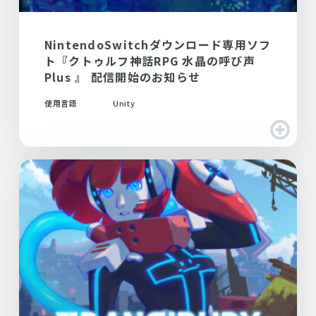
NintendoSwitchダウンロード専用ソフ
ト『クトゥルフ神話RPG 水晶の呼び声
Plus 』 配信開始のお知らせ
使用言語
Unity