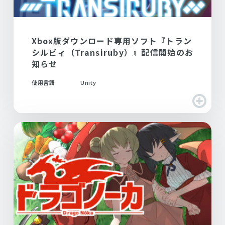
Xbox版ダウンロード専用ソフト『トラン
シルビィ（Transiruby）』配信開始のお
知らせ
使用言語
Unity