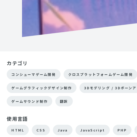
カテゴリ
コンシューマゲーム開発
クロスプラットフォームゲーム開発
ゲームグラフィックデザイン制作
3Dモデリング / 3Dボーン
ゲームサウンド制作
翻訳
使用言語
HTML
CSS
Java
JavaScript
PHP