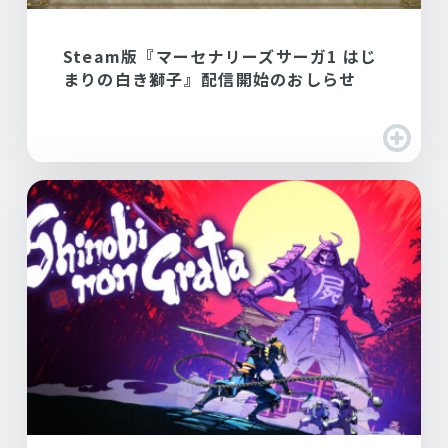
Steam版『マーセナリーズサーガ1 はじ
まりの白き獅子』配信開始のおしらせ